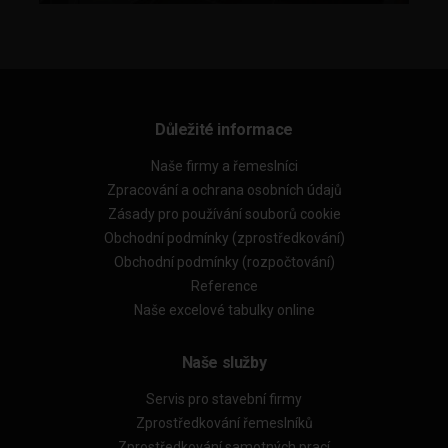
Důležité informace
Naše firmy a řemeslníci
Zpracování a ochrana osobních údajů
Zásady pro používání souborů cookie
Obchodní podmínky (zprostředkování)
Obchodní podmínky (rozpočtování)
Reference
Naše excelové tabulky online
Naše služby
Servis pro stavební firmy
Zprostředkování řemeslníků
Zprostředkování samotných prací