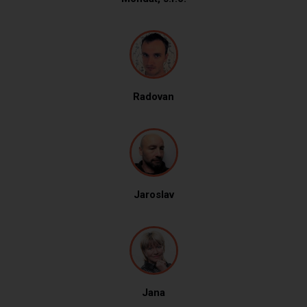
Radovan
Jaroslav
Jana