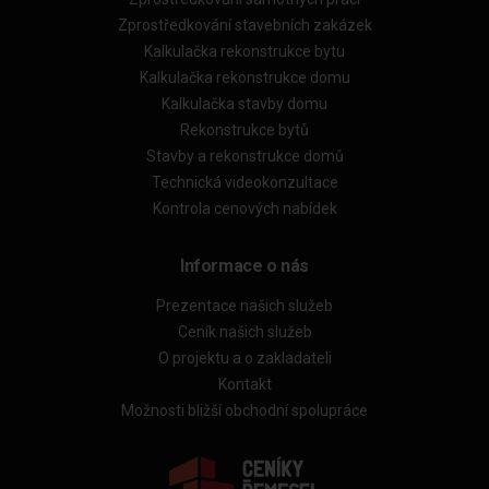
Zprostředkování stavebních zakázek
Kalkulačka rekonstrukce bytu
Kalkulačka rekonstrukce domu
Kalkulačka stavby domu
Rekonstrukce bytů
Stavby a rekonstrukce domů
Technická videokonzultace
Kontrola cenových nabídek
Informace o nás
Prezentace našich služeb
Ceník našich služeb
O projektu a o zakladateli
Kontakt
Možnosti bližší obchodní spolupráce