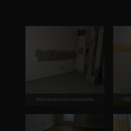
Rekonstrukce bytu Glowackého
Rek