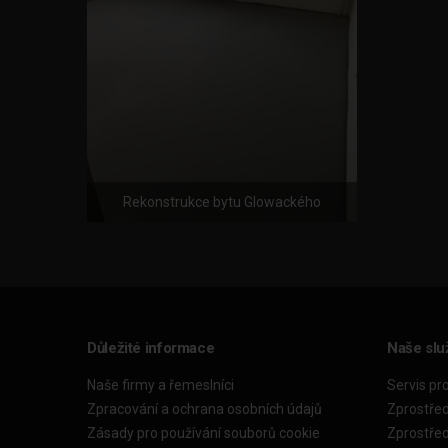
Rekonstrukce bytu Glowackého
Důležité informace
Naše slu
Naše firmy a řemeslníci
Servis pr
Zpracování a ochrana osobních údajů
Zprostře
Zásady pro používání souborů cookie
Zprostře