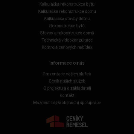
Kalkulačka rekonstrukce bytu
Kalkulačka rekonstrukce domu
Kalkulačka stavby domu
Rekonstrukce bytů
Stavby a rekonstrukce domů
Technická videokonzultace
Kontrola cenových nabídek
Informace o nás
Prezentace našich služeb
Ceník našich služeb
O projektu a o zakladateli
Kontakt
Možnosti bližší obchodní spolupráce