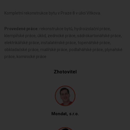
Kompletní rekonstrukce bytu v Praze 8 v ulici Vítkova.
Provedené práce:
rekonstrukce bytů, hydroizolační práce,
klempířské práce, úklid, zednické práce, sádrokartonářské práce,
elektrikářské práce, instalatérské práce, topenářské práce,
obkladačské práce, malířské práce, podlahářské práce, plynařské
práce, kominické práce
Zhotovitel
Mondat, s.r.o.