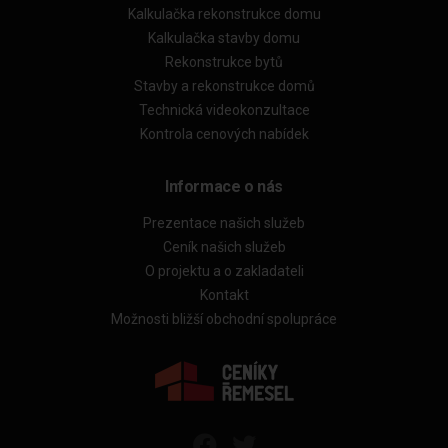
Kalkulačka rekonstrukce domu
Kalkulačka stavby domu
Rekonstrukce bytů
Stavby a rekonstrukce domů
Technická videokonzultace
Kontrola cenových nabídek
Informace o nás
Prezentace našich služeb
Ceník našich služeb
O projektu a o zakladateli
Kontakt
Možnosti bližší obchodní spolupráce