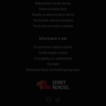
Kalkulačka stavby domu
Rekonstrukce bytů
Stavby a rekonstrukce domů
Technická videokonzultace
Kontrola cenových nabídek
Informace o nás
Prezentace našich služeb
Ceník našich služeb
O projektu a o zakladateli
Kontakt
Možnosti bližší obchodní spolupráce