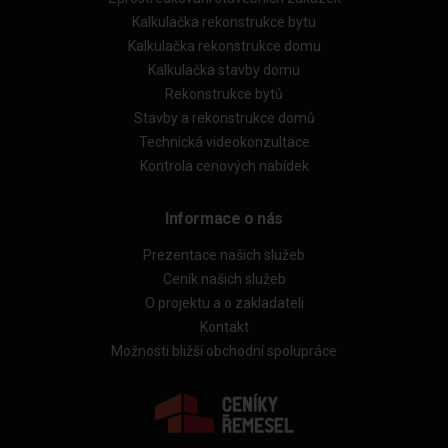
Kalkulačka rekonstrukce bytu
Kalkulačka rekonstrukce domu
Kalkulačka stavby domu
Rekonstrukce bytů
Stavby a rekonstrukce domů
Technická videokonzultace
Kontrola cenových nabídek
Informace o nás
Prezentace našich služeb
Ceník našich služeb
O projektu a o zakladateli
Kontakt
Možnosti bližší obchodní spolupráce