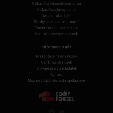
Kalkulačka rekonstrukce domu
Kalkulačka stavby domu
Rekonstrukce bytů
Stavby a rekonstrukce domů
Technická videokonzultace
Kontrola cenových nabídek
Informace o nás
Prezentace našich služeb
Ceník našich služeb
O projektu a o zakladateli
Kontakt
Možnosti bližší obchodní spolupráce