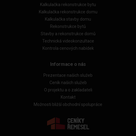
Kalkulačka rekonstrukce bytu
Kalkulačka rekonstrukce domu
Kalkulačka stavby domu
Rekonstrukce bytů
Stavby a rekonstrukce domů
Technická videokonzultace
Kontrola cenových nabídek
Informace o nás
Prezentace našich služeb
Ceník našich služeb
O projektu a o zakladateli
Kontakt
Možnosti bližší obchodní spolupráce