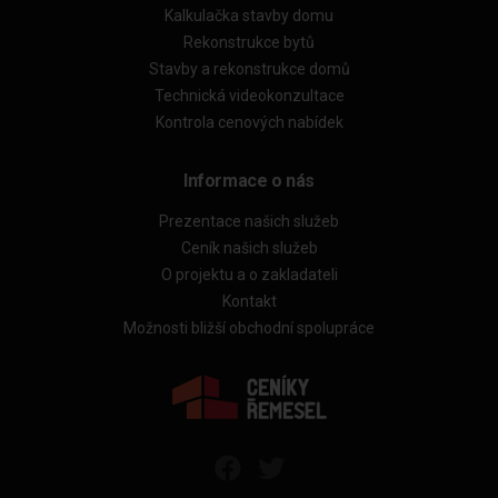
Kalkulačka stavby domu
Rekonstrukce bytů
Stavby a rekonstrukce domů
Technická videokonzultace
Kontrola cenových nabídek
Informace o nás
Prezentace našich služeb
Ceník našich služeb
O projektu a o zakladateli
Kontakt
Možnosti bližší obchodní spolupráce