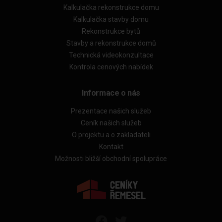
Kalkulačka rekonstrukce domu
Kalkulačka stavby domu
Rekonstrukce bytů
Stavby a rekonstrukce domů
Technická videokonzultace
Kontrola cenových nabídek
Informace o nás
Prezentace našich služeb
Ceník našich služeb
O projektu a o zakladateli
Kontakt
Možnosti bližší obchodní spolupráce