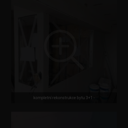
kompletní rekonstrukce bytu 3+1 -