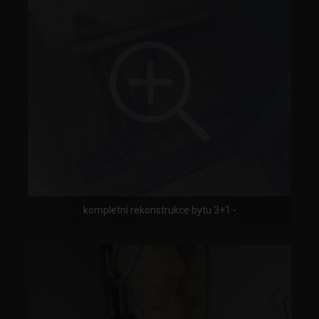
kompletní rekonstrukce bytu 3+1 -