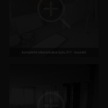
kompletní rekonstrukce bytu 3+1 - bourání