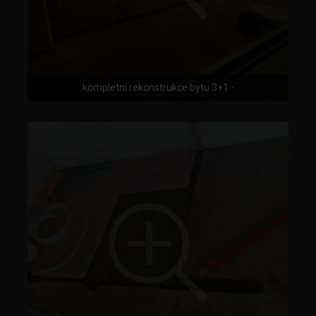
kompletní rekonstrukce bytu 3+1 -