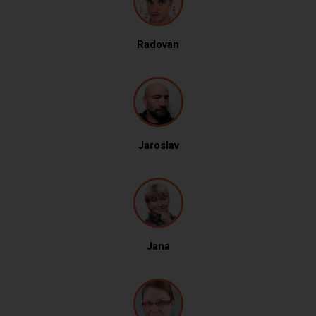
Radovan
Jaroslav
Jana