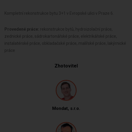
Kompletní rekonstrukce bytu 3+1 v Evropské ulici v Praze 6.
Provedené práce:
rekonstrukce bytů, hydroizolační práce,
zednické práce, sádrokartonářské práce, elektrikářské práce,
instalatérské práce, obkladačské práce, malířské práce, lakýrnické
práce
Zhotovitel
Mondat, s.r.o.