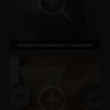
kompletní rekonstrukce bytu 3+1 - sprchový kout