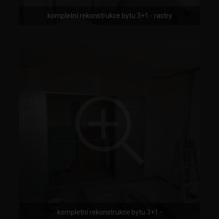
kompletní rekonstrukce bytu 3+1 - rastry
kompletní rekonstrukce bytu 3+1 -