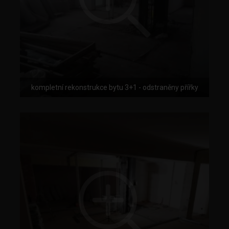
kompletní rekonstrukce bytu 3+1 - odstraněny přířky