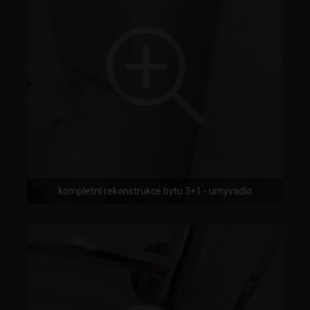
kompletní rekonstrukce bytu 3+1 - umyvadlo