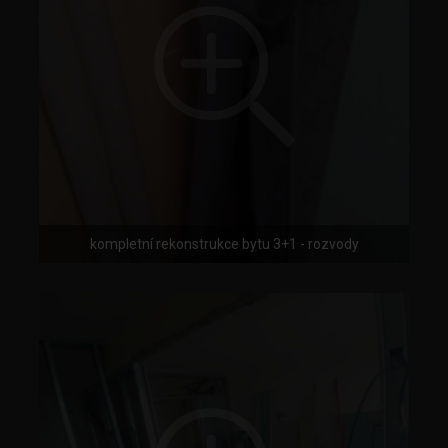
kompletní rekonstrukce bytu 3+1 - rozvody