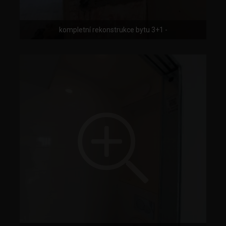
kompletní rekonstrukce bytu 3+1 -