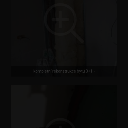
kompletní rekonstrukce bytu 3+1 -