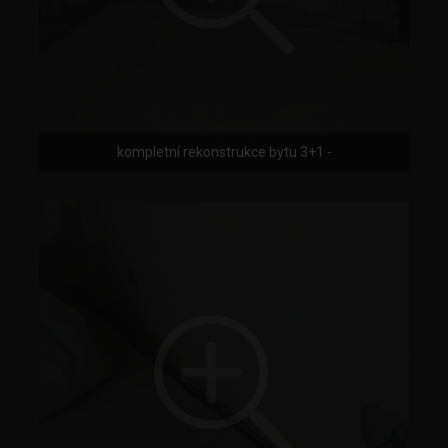
kompletní rekonstrukce bytu 3+1 -