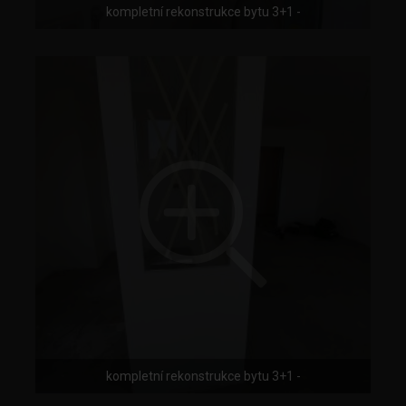
kompletní rekonstrukce bytu 3+1 -
kompletní rekonstrukce bytu 3+1 -