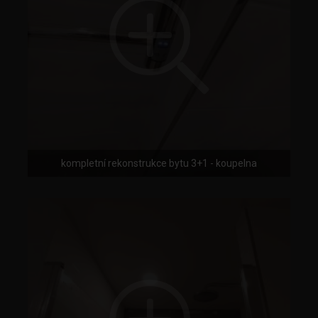
kompletní rekonstrukce bytu 3+1 - koupelna