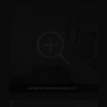
kompletní rekonstrukce bytu 3+1 -