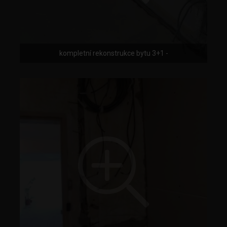
kompletní rekonstrukce bytu 3+1 -