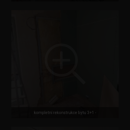
kompletní rekonstrukce bytu 3+1 -