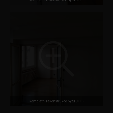
kompletní rekonstrukce bytu 3+1 -