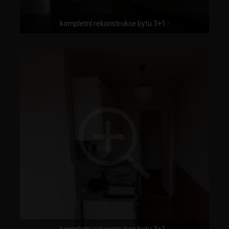
kompletní rekonstrukce bytu 3+1 -
kompletní rekonstrukce bytu 3+1 -