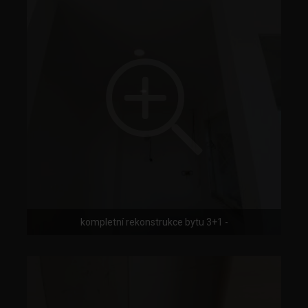
kompletní rekonstrukce bytu 3+1 -