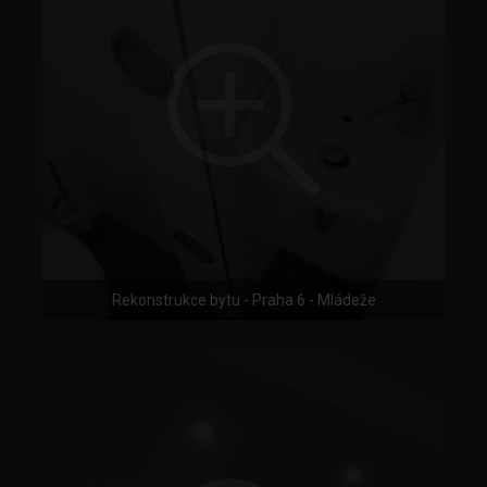
Rekonstrukce bytu - Praha 6 - Mládeže