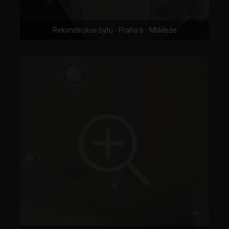
Rekonstrukce bytu - Praha 6 - Mládeže