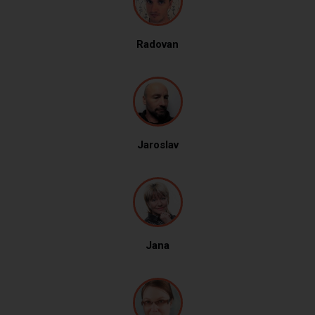
Radovan
Jaroslav
Jana