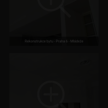
Rekonstrukce bytu - Praha 6 - Mládeže