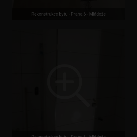
Rekonstrukce bytu - Praha 6 - Mládeže
Rekonstrukce bytu - Praha 6 - Mládeže