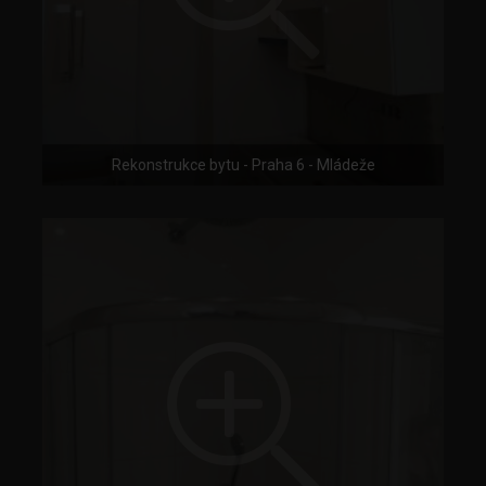
Rekonstrukce bytu - Praha 6 - Mládeže