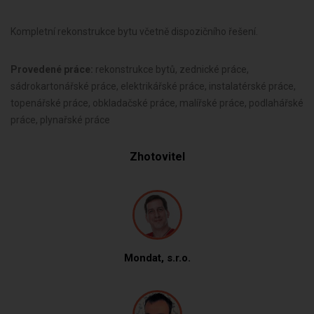
Kompletní rekonstrukce bytu včetně dispozičního řešení.
Provedené práce:
rekonstrukce bytů, zednické práce,
sádrokartonářské práce, elektrikářské práce, instalatérské práce,
topenářské práce, obkladačské práce, malířské práce, podlahářské
práce, plynařské práce
Zhotovitel
Mondat, s.r.o.