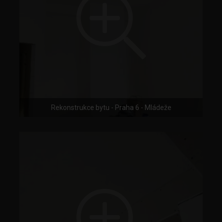
Rekonstrukce bytu - Praha 6 - Mládeže