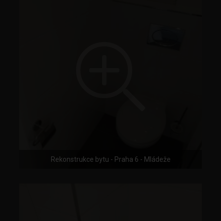
Rekonstrukce bytu - Praha 6 - Mládeže