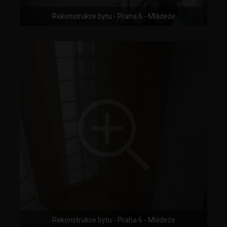
Rekonstrukce bytu - Praha 6 - Mládeže
Rekonstrukce bytu - Praha 6 - Mládeže