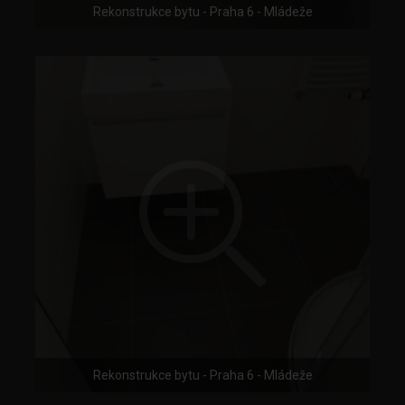
Rekonstrukce bytu - Praha 6 - Mládeže
Rekonstrukce bytu - Praha 6 - Mládeže