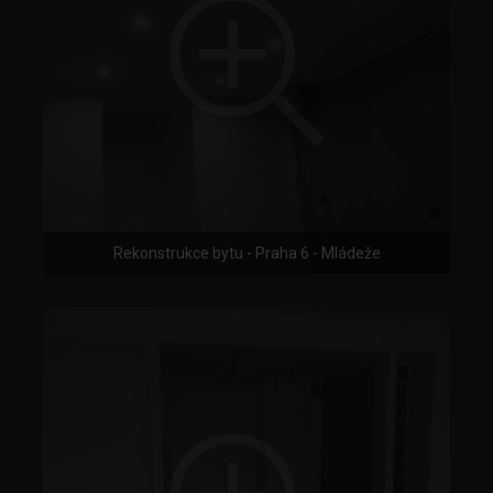
Rekonstrukce bytu - Praha 6 - Mládeže