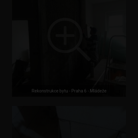
Rekonstrukce bytu - Praha 6 - Mládeže