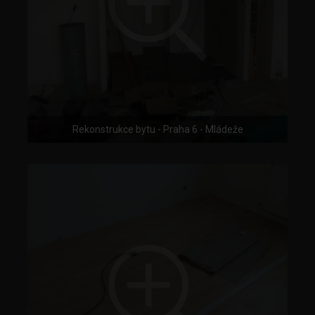
Rekonstrukce bytu - Praha 6 - Mládeže