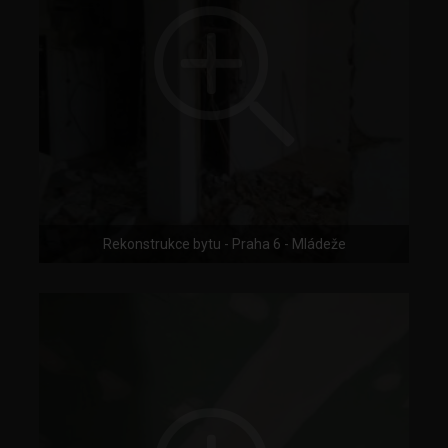
Rekonstrukce bytu - Praha 6 - Mládeže