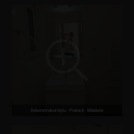
Rekonstrukce bytu - Praha 6 - Mládeže