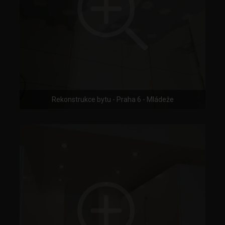
Rekonstrukce bytu - Praha 6 - Mládeže