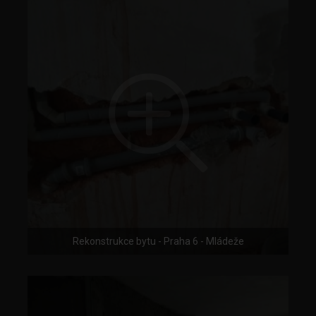
Rekonstrukce bytu - Praha 6 - Mládeže