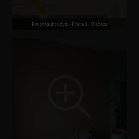
Rekonstrukce bytu - Praha 6 - Mládeže