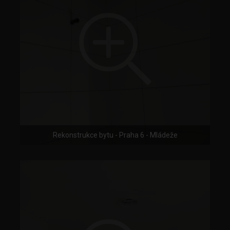
Rekonstrukce bytu - Praha 6 - Mládeže