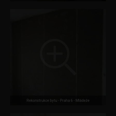
Rekonstrukce bytu - Praha 6 - Mládeže