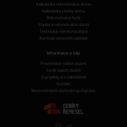
Kalkulačka rekonstrukce domu
Kalkulačka stavby domu
Rekonstrukce bytů
Stavby a rekonstrukce domů
Technická videokonzultace
Kontrola cenových nabídek
Informace o nás
Prezentace našich služeb
Ceník našich služeb
O projektu a o zakladateli
Kontakt
Možnosti bližší obchodní spolupráce