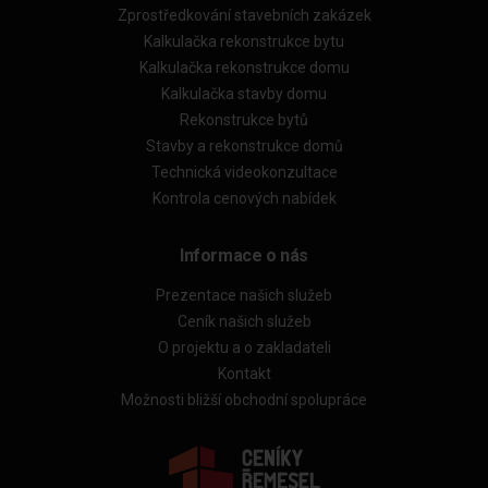
Zprostředkování stavebních zakázek
Kalkulačka rekonstrukce bytu
Kalkulačka rekonstrukce domu
Kalkulačka stavby domu
Rekonstrukce bytů
Stavby a rekonstrukce domů
Technická videokonzultace
Kontrola cenových nabídek
Informace o nás
Prezentace našich služeb
Ceník našich služeb
O projektu a o zakladateli
Kontakt
Možnosti bližší obchodní spolupráce