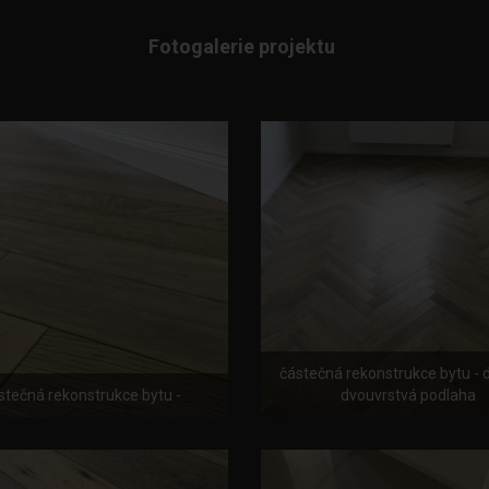
Fotogalerie projektu
částečná rekonstrukce bytu - 
stečná rekonstrukce bytu -
dvouvrstvá podlaha