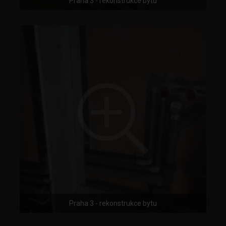
Praha 3 - rekonstrukce bytu
Praha 3 - rekonstrukce bytu