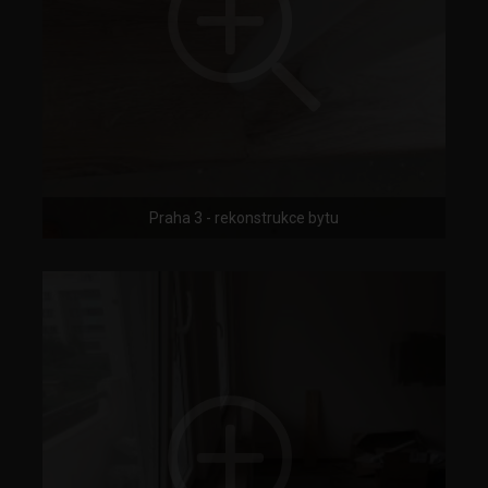
Praha 3 - rekonstrukce bytu