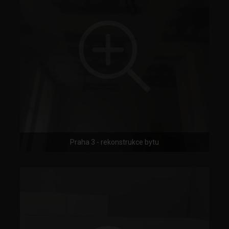
Praha 3 - rekonstrukce bytu