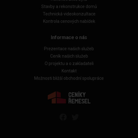
Stavby a rekonstrukce domů
Technická videokonzultace
Kontrola cenových nabídek
Informace o nás
Prezentace našich služeb
Ceník našich služeb
O projektu a o zakladateli
Kontakt
Možnosti bližší obchodní spolupráce