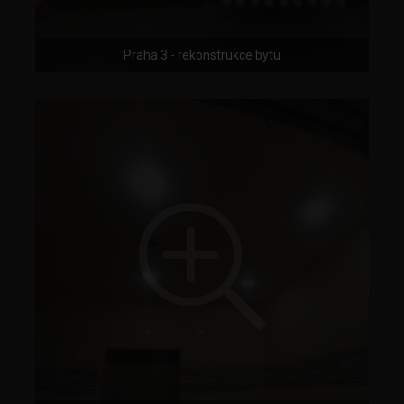
Praha 3 - rekonstrukce bytu