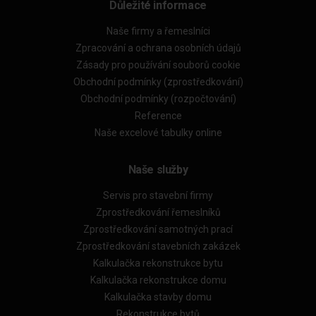
Důležité informace
Naše firmy a řemeslníci
Zpracování a ochrana osobních údajů
Zásady pro používání souborů cookie
Obchodní podmínky (zprostředkování)
Obchodní podmínky (rozpočtování)
Reference
Naše excelové tabulky online
Naše služby
Servis pro stavební firmy
Zprostředkování řemeslníků
Zprostředkování samotných prací
Zprostředkování stavebních zakázek
Kalkulačka rekonstrukce bytu
Kalkulačka rekonstrukce domu
Kalkulačka stavby domu
Rekonstrukce bytů