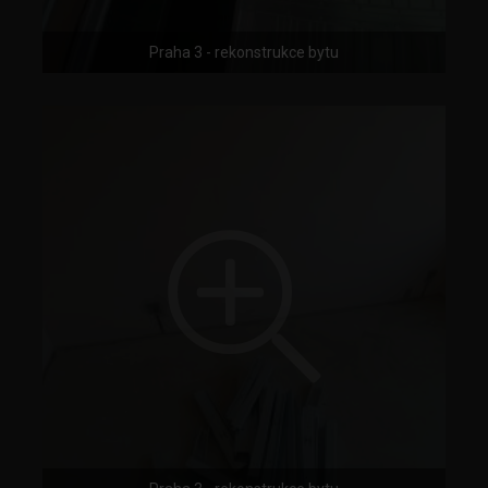
Praha 3 - rekonstrukce bytu