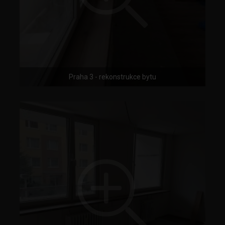
Praha 3 - rekonstrukce bytu