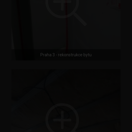
Praha 3 - rekonstrukce bytu