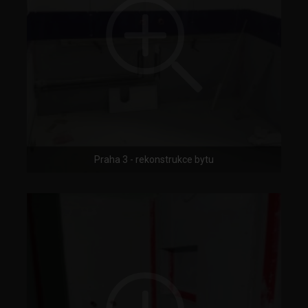
Praha 3 - rekonstrukce bytu