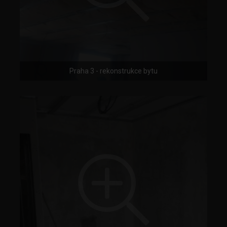
Praha 3 - rekonstrukce bytu