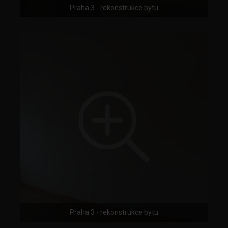
Praha 3 - rekonstrukce bytu
Praha 3 - rekonstrukce bytu