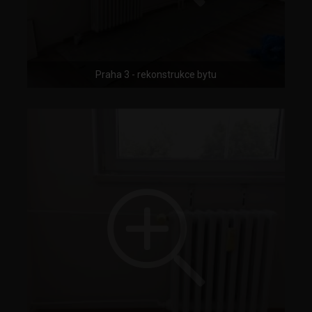
Praha 3 - rekonstrukce bytu