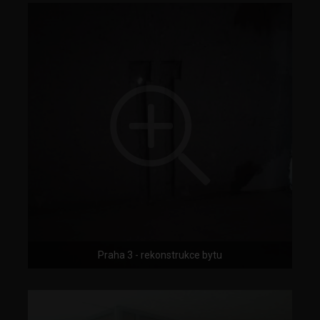
Praha 3 - rekonstrukce bytu