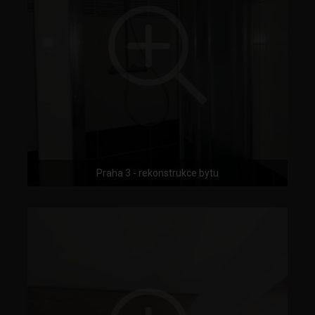
Praha 3 - rekonstrukce bytu