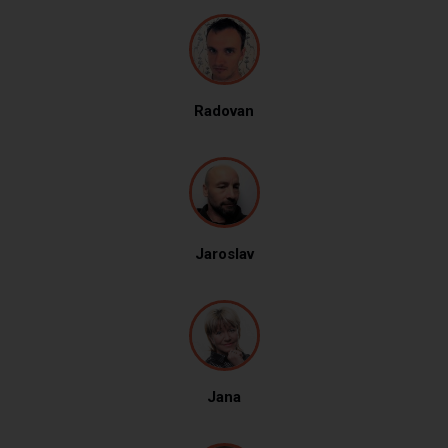
Radovan
Jaroslav
Jana