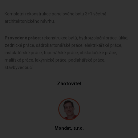
Kompletní rekonstrukce panelového bytu 3+1 včetně
architektonického návrhu.
Provedené práce:
rekonstrukce bytů, hydroizolační práce, úklid,
zednické práce, sádrokartonářské práce, elektrikářské práce,
instalatérské práce, topenářské práce, obkladačské práce,
malířské práce, lakýrnické práce, podlahářské práce,
stavbyvedoucí
Zhotovitel
Mondat, s.r.o.