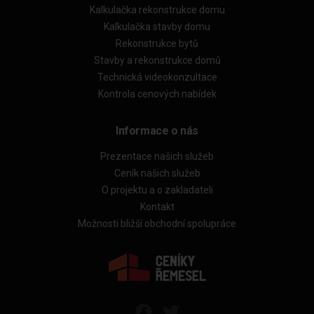
Kalkulačka rekonstrukce domu
Kalkulačka stavby domu
Rekonstrukce bytů
Stavby a rekonstrukce domů
Technická videokonzultace
Kontrola cenových nabídek
Informace o nás
Prezentace našich služeb
Ceník našich služeb
O projektu a o zakladateli
Kontakt
Možnosti bližší obchodní spolupráce