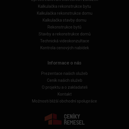
Kalkulačka rekonstrukce bytu
Kalkulačka rekonstrukce domu
Kalkulačka stavby domu
Rekonstrukce bytů
Stavby a rekonstrukce domů
Technická videokonzultace
Kontrola cenových nabídek
Informace o nás
Prezentace našich služeb
Ceník našich služeb
O projektu a o zakladateli
Kontakt
Možnosti bližší obchodní spolupráce