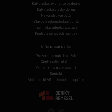
Kalkulačka rekonstrukce domu
Kalkulačka stavby domu
Rekonstrukce bytů
Stavby a rekonstrukce domů
Technická videokonzultace
Kontrola cenových nabídek
Informace o nás
Prezentace našich služeb
Ceník našich služeb
O projektu a o zakladateli
Kontakt
Možnosti bližší obchodní spolupráce