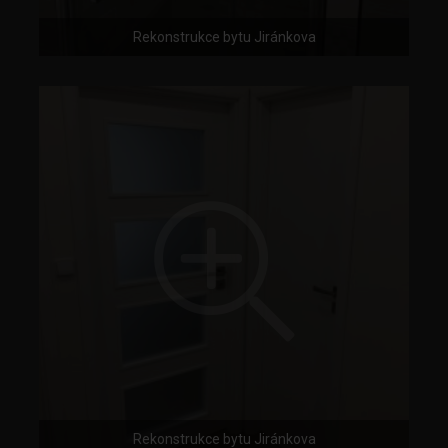
Rekonstrukce bytu Jiránkova
Rekonstrukce bytu Jiránkova