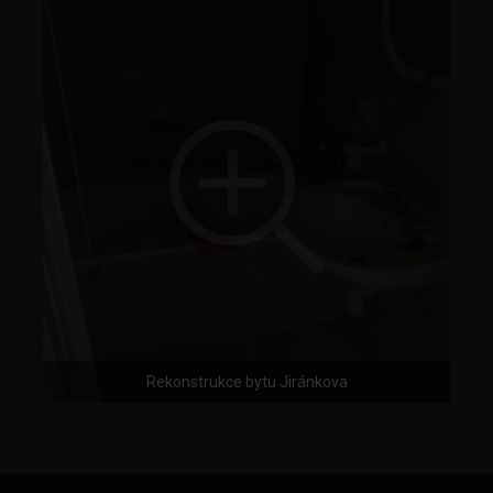
Rekonstrukce bytu Jiránkova