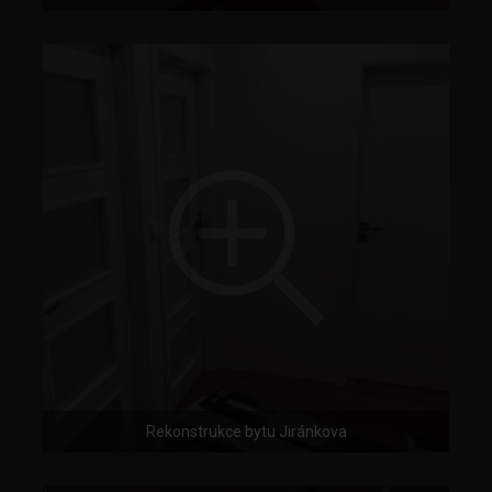
Rekonstrukce bytu Jiránkova