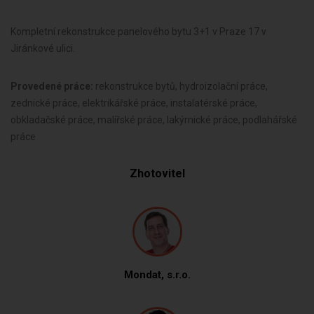
Kompletní rekonstrukce panelového bytu 3+1 v Praze 17 v
Jiránkové ulici.
Provedené práce:
rekonstrukce bytů, hydroizolační práce,
zednické práce, elektrikářské práce, instalatérské práce,
obkladačské práce, malířské práce, lakýrnické práce, podlahářské
práce
Zhotovitel
Mondat, s.r.o.