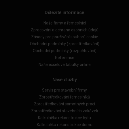
Důležité informace
Naše firmy a řemeslníci
Zpracování a ochrana osobních údajů
Zásady pro používání souborů cookie
Obchodní podmínky (zprostředkování)
Obchodní podmínky (rozpočtování)
Reference
Naše excelové tabulky online
Naše služby
Servis pro stavební firmy
Zprostředkování řemeslníků
Zprostředkování samotných prací
Zprostředkování stavebních zakázek
Kalkulačka rekonstrukce bytu
Kalkulačka rekonstrukce domu