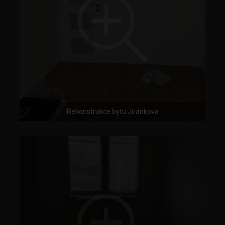
Rekonstrukce bytu Jiránkova