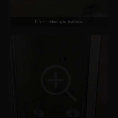
Rekonstrukce bytu Jiránkova