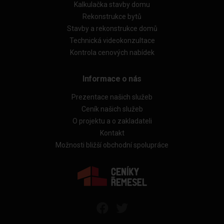
Kalkulačka stavby domu
Rekonstrukce bytů
Stavby a rekonstrukce domů
Technická videokonzultace
Kontrola cenových nabídek
Informace o nás
Prezentace našich služeb
Ceník našich služeb
O projektu a o zakladateli
Kontakt
Možnosti bližší obchodní spolupráce