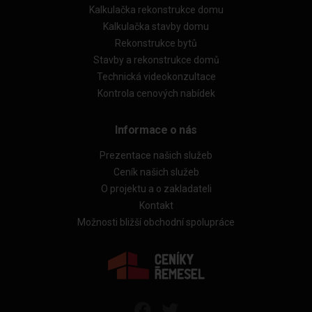
Kalkulačka rekonstrukce domu
Kalkulačka stavby domu
Rekonstrukce bytů
Stavby a rekonstrukce domů
Technická videokonzultace
Kontrola cenových nabídek
Informace o nás
Prezentace našich služeb
Ceník našich služeb
O projektu a o zakladateli
Kontakt
Možnosti bližší obchodní spolupráce