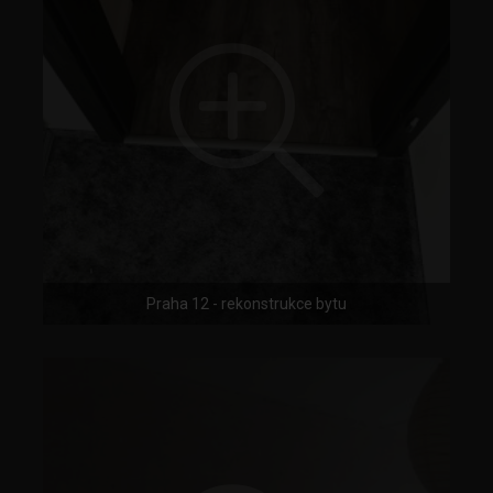
Praha 12 - rekonstrukce bytu