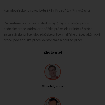
Kompletní rekonstrukce bytu 3+1 v Praze 12 v Pirínské ulici.
Provedené práce:
rekonstrukce bytů, hydroizolační práce,
zednické práce, sádrokartonářské práce, elektrikářské práce,
instalatérské práce, obkladačské práce, malířské práce, lakýrnické
práce, podlahářské práce, demontáže a bourací práce
Zhotovitel
Mondat, s.r.o.