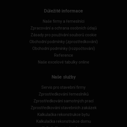
Důležité informace
Naše firmy a řemeslníci
Zpracování a ochrana osobních údajů
Zásady pro používání souborů cookie
Obchodní podmínky (zprostředkování)
Obchodní podmínky (rozpočtování)
Reference
Naše excelové tabulky online
Naše služby
Servis pro stavební firmy
Zprostředkování řemeslníků
Zprostředkování samotných prací
Zprostředkování stavebních zakázek
Kalkulačka rekonstrukce bytu
Kalkulačka rekonstrukce domu