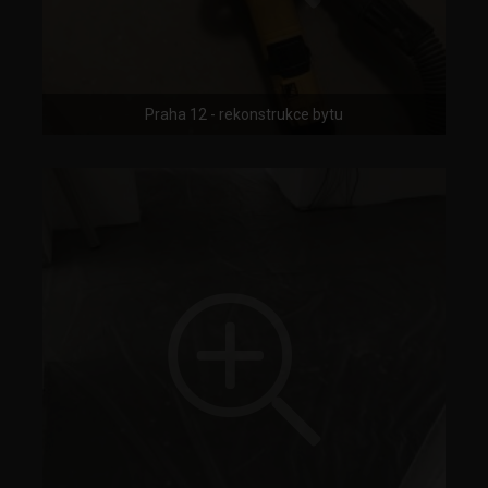
Praha 12 - rekonstrukce bytu