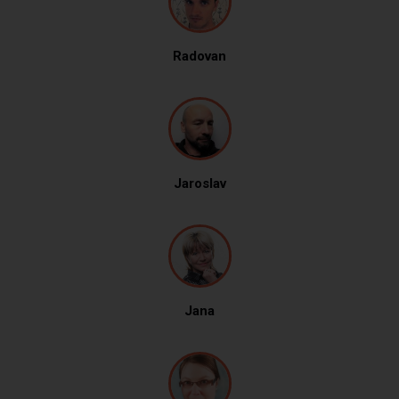
Radovan
Jaroslav
Jana