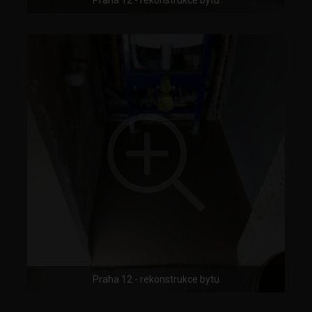
Praha 12 - rekonstrukce bytu