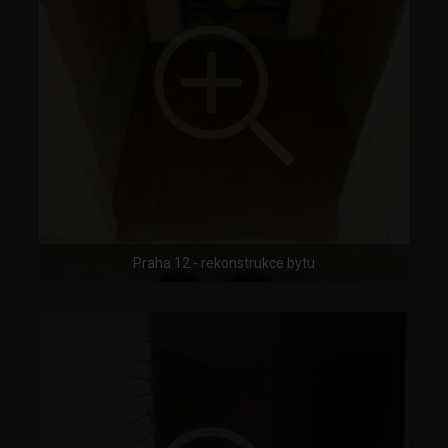
Praha 12 - rekonstrukce bytu