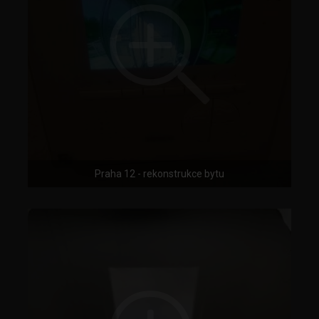
Praha 12 - rekonstrukce bytu