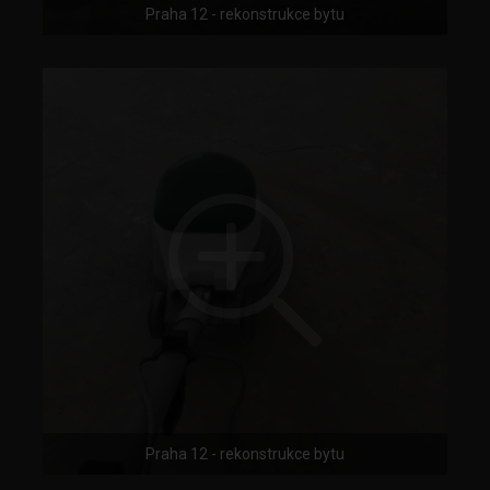
Praha 12 - rekonstrukce bytu
Praha 12 - rekonstrukce bytu