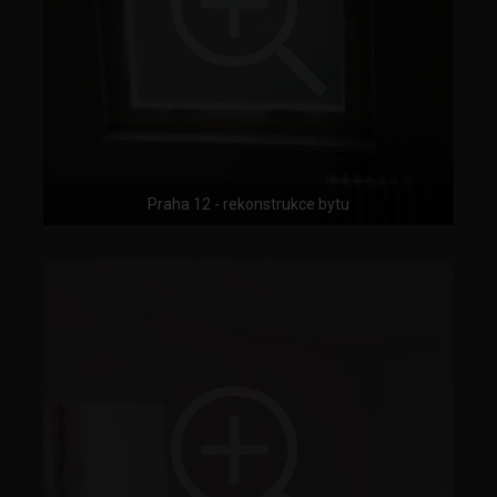
Praha 12 - rekonstrukce bytu