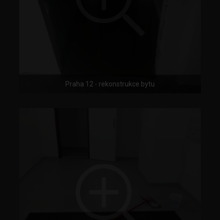
Praha 12 - rekonstrukce bytu