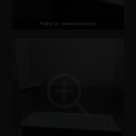
Praha 12 - rekonstrukce bytu