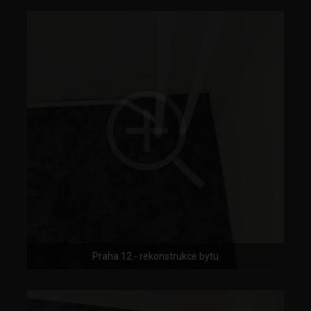
Praha 12 - rekonstrukce bytu