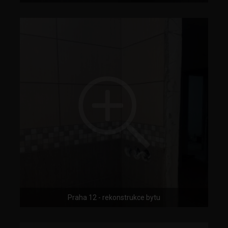
Praha 12 - rekonstrukce bytu