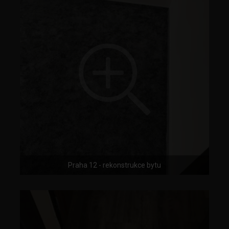
Praha 12 - rekonstrukce bytu