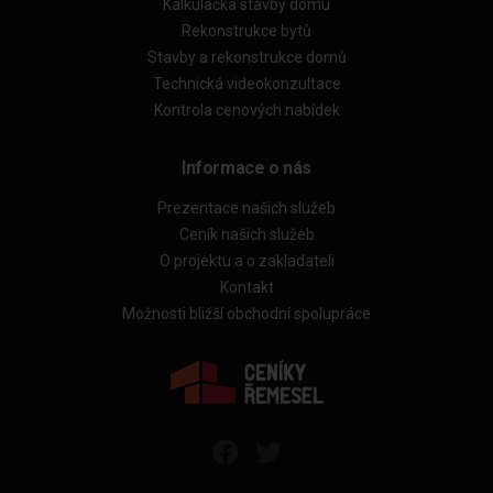
Kalkulačka stavby domu
Rekonstrukce bytů
Stavby a rekonstrukce domů
Technická videokonzultace
Kontrola cenových nabídek
Informace o nás
Prezentace našich služeb
Ceník našich služeb
O projektu a o zakladateli
Kontakt
Možnosti bližší obchodní spolupráce