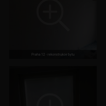
Praha 12 - rekonstrukce bytu