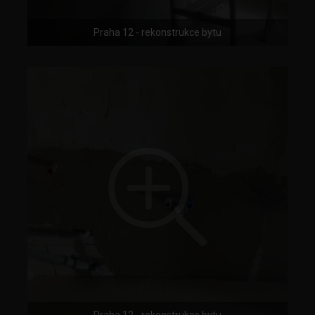
Praha 12 - rekonstrukce bytu
Praha 12 - rekonstrukce bytu