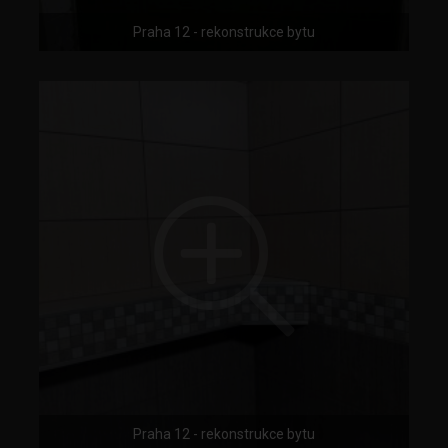
Praha 12 - rekonstrukce bytu
Praha 12 - rekonstrukce bytu