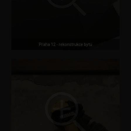
Praha 12 - rekonstrukce bytu