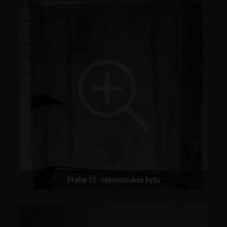
Praha 12 - rekonstrukce bytu