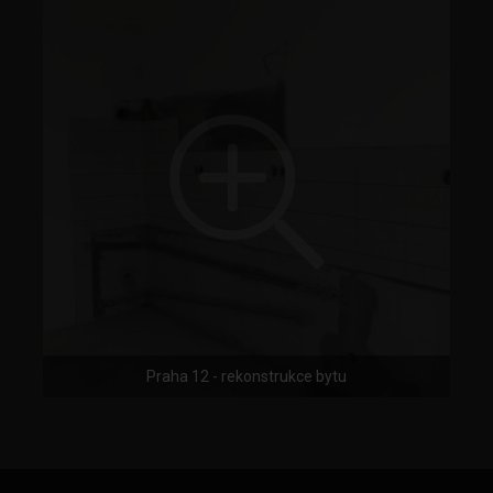
Praha 12 - rekonstrukce bytu