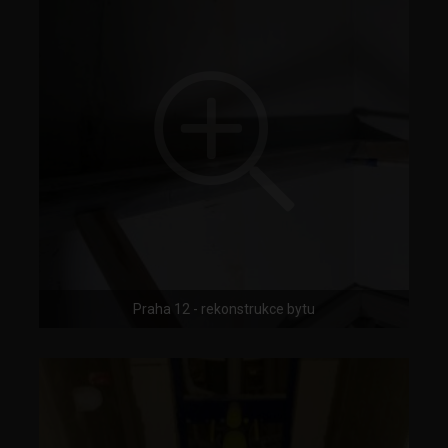
Praha 12 - rekonstrukce bytu