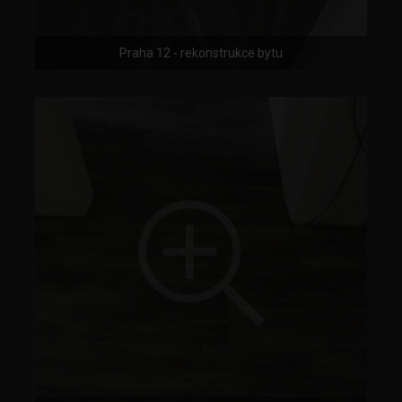
Praha 12 - rekonstrukce bytu