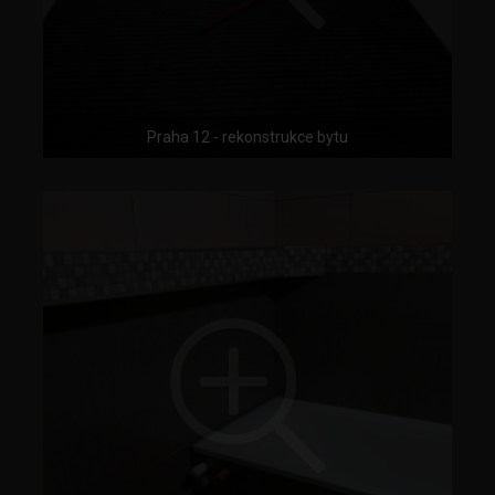
Praha 12 - rekonstrukce bytu