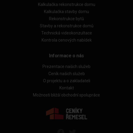
Kalkulačka rekonstrukce domu
Kalkulačka stavby domu
Rekonstrukce bytů
Stavby a rekonstrukce domů
Technická videokonzultace
Kontrola cenových nabídek
Informace o nás
Prezentace našich služeb
Ceník našich služeb
O projektu a o zakladateli
Kontakt
Možnosti bližší obchodní spolupráce