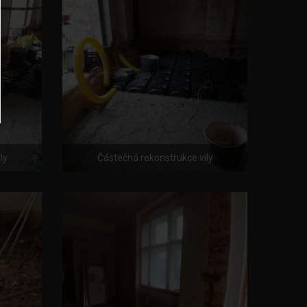
ly
Částečná rekonstrukce vily