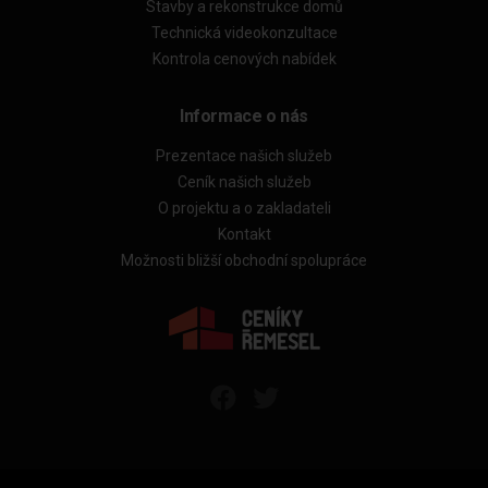
Stavby a rekonstrukce domů
Technická videokonzultace
Kontrola cenových nabídek
Informace o nás
Prezentace našich služeb
Ceník našich služeb
O projektu a o zakladateli
Kontakt
Možnosti bližší obchodní spolupráce