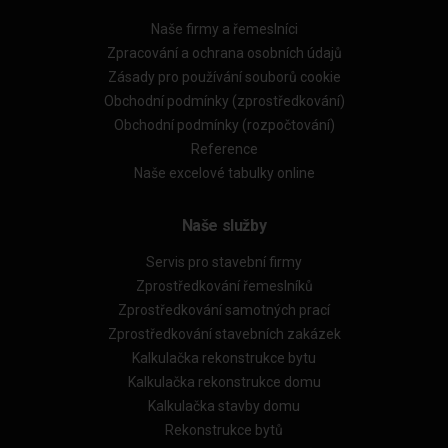
Naše firmy a řemeslníci
Zpracování a ochrana osobních údajů
Zásady pro používání souborů cookie
Obchodní podmínky (zprostředkování)
Obchodní podmínky (rozpočtování)
Reference
Naše excelové tabulky online
Naše služby
Servis pro stavební firmy
Zprostředkování řemeslníků
Zprostředkování samotných prací
Zprostředkování stavebních zakázek
Kalkulačka rekonstrukce bytu
Kalkulačka rekonstrukce domu
Kalkulačka stavby domu
Rekonstrukce bytů