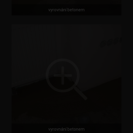
vyrovnání betonem
vyrovnání betonem