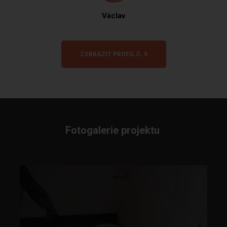
Václav
ZOBRAZIT PROFIL Č. 5
Fotogalerie projektu