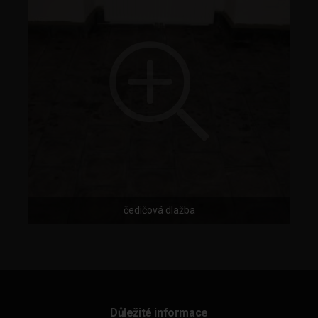
čedičová dlažba
Důležité informace