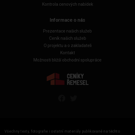
Kontrola cenových nabídek
Informace o nás
Prezentace našich služeb
Ceník našich služeb
O projektu a o zakladateli
Kontakt
Možnosti bližší obchodní spolupráce
Všechny texty, fotografie i ostatní materiály publikované na těchto