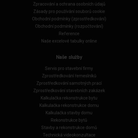
Zpracování a ochrana osobních údajů
Zásady pro používání souborů cookie
Obchodní podmínky (zprostředkování)
Obchodní podmínky (rozpočtování)
Reference
Naše excelové tabulky online
Naše služby
Servis pro stavební firmy
Zprostředkování řemeslníků
Zprostředkování samotných prací
Zprostředkování stavebních zakázek
Kalkulačka rekonstrukce bytu
Kalkulačka rekonstrukce domu
Kalkulačka stavby domu
Rekonstrukce bytů
Stavby a rekonstrukce domů
Technická videokonzultace