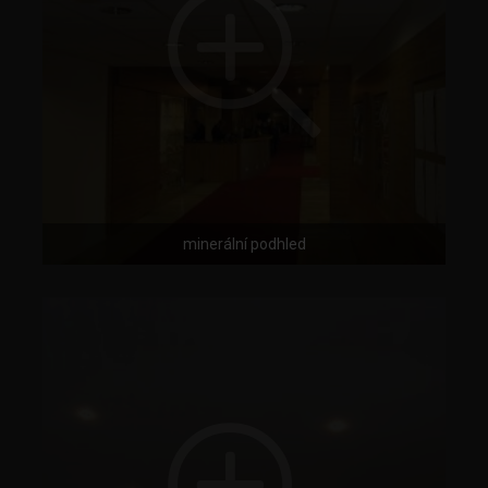
minerální podhled