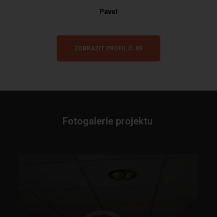
Pavel
ZOBRAZIT PROFIL Č. 89
Fotogalerie projektu