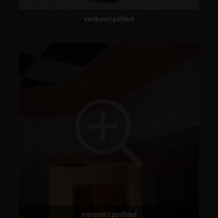
venkovní pohled
minerální podhled