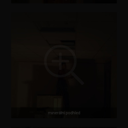
minerální podhled