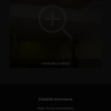
minerální podhled
Důležité informace
Naše firmy a řemeslníci