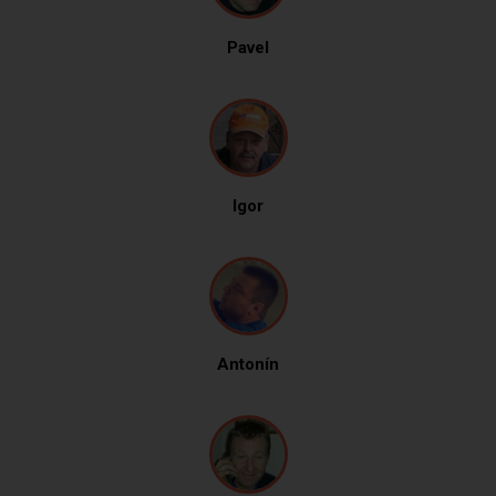
Pavel
Igor
Antonín