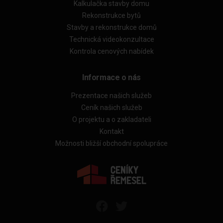
Kalkulačka stavby domu
Rekonstrukce bytů
Stavby a rekonstrukce domů
Technická videokonzultace
Kontrola cenových nabídek
Informace o nás
Prezentace našich služeb
Ceník našich služeb
O projektu a o zakladateli
Kontakt
Možnosti bližší obchodní spolupráce