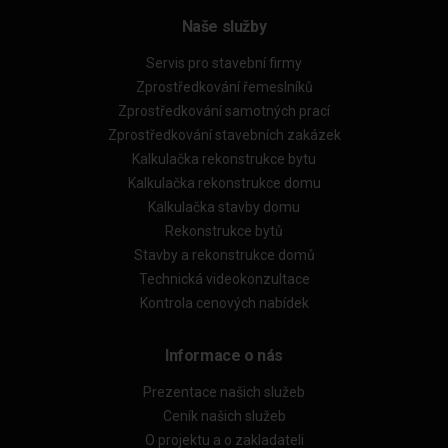
Naše služby
Servis pro stavební firmy
Zprostředkování řemeslníků
Zprostředkování samotných prací
Zprostředkování stavebních zakázek
Kalkulačka rekonstrukce bytu
Kalkulačka rekonstrukce domu
Kalkulačka stavby domu
Rekonstrukce bytů
Stavby a rekonstrukce domů
Technická videokonzultace
Kontrola cenových nabídek
Informace o nás
Prezentace našich služeb
Ceník našich služeb
O projektu a o zakladateli