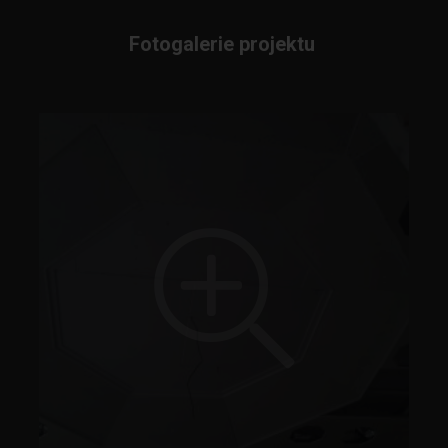
Fotogalerie projektu