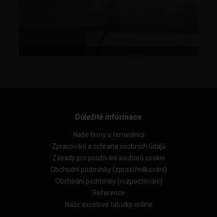
Důležité informace
Naše firmy a řemeslníci
Zpracování a ochrana osobních údajů
Zásady pro používání souborů cookie
Obchodní podmínky (zprostředkování)
Obchodní podmínky (rozpočtování)
Reference
Naše excelové tabulky online