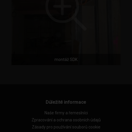
montáž SDK
Důležité informace
Naše firmy a řemeslníci
Zpracování a ochrana osobních údajů
Zásady pro používání souborů cookie