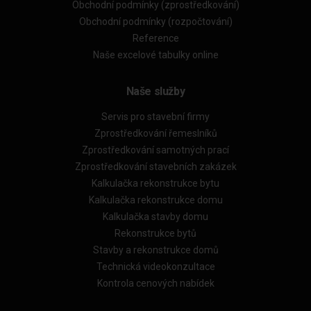
Obchodní podmínky (zprostředkování)
Obchodní podmínky (rozpočtování)
Reference
Naše excelové tabulky online
Naše služby
Servis pro stavební firmy
Zprostředkování řemeslníků
Zprostředkování samotných prací
Zprostředkování stavebních zakázek
Kalkulačka rekonstrukce bytu
Kalkulačka rekonstrukce domu
Kalkulačka stavby domu
Rekonstrukce bytů
Stavby a rekonstrukce domů
Technická videokonzultace
Kontrola cenových nabídek