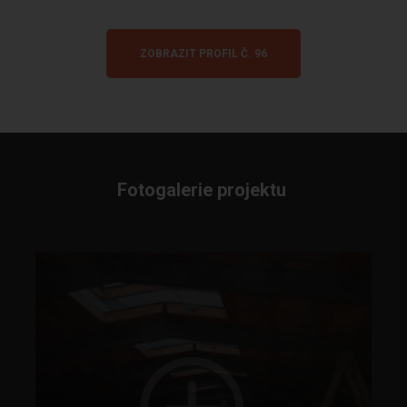
ZOBRAZIT PROFIL Č. 96
Fotogalerie projektu