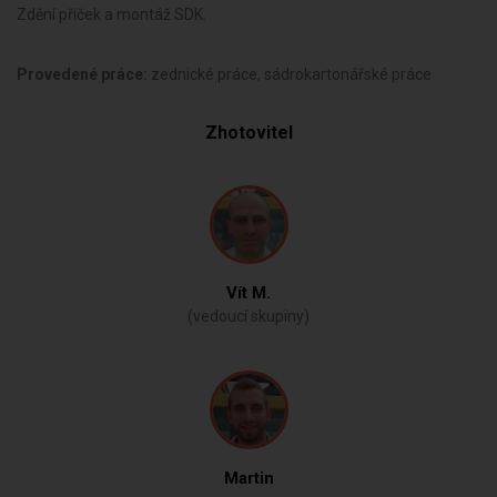
Zdění příček a montáž SDK.
Provedené práce:
zednické práce, sádrokartonářské práce
Zhotovitel
Vít M.
(vedoucí skupiny)
Martin