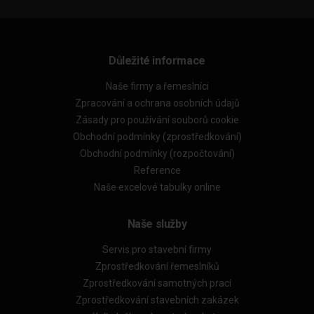
Důležité informace
Naše firmy a řemeslníci
Zpracování a ochrana osobních údajů
Zásady pro používání souborů cookie
Obchodní podmínky (zprostředkování)
Obchodní podmínky (rozpočtování)
Reference
Naše excelové tabulky online
Naše služby
Servis pro stavební firmy
Zprostředkování řemeslníků
Zprostředkování samotných prací
Zprostředkování stavebních zakázek