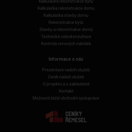
Kalkulačka rekonstrukce bytu
Kalkulačka rekonstrukce domu
Kalkulačka stavby domu
Rekonstrukce bytů
Stavby a rekonstrukce domů
Technická videokonzultace
Kontrola cenových nabídek
Informace o nás
Prezentace našich služeb
Ceník našich služeb
O projektu a o zakladateli
Kontakt
Možnosti bližší obchodní spolupráce