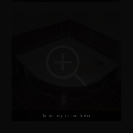
koupelna po rekonstrukci