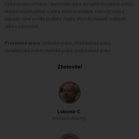
Celková rekonstrukce - demontáž jádra, komplet dřevěných příček,
stavba nových příček a jádra, elektroinstalace, rozvody vody a
odpadů, nové omítky podlahy, malby. Montáž obkladů a dlažeb,
úklid a odvoz suti.
Provedené práce:
zednické práce, elektrikářské práce,
instalatérské práce, malířské práce, podlahářské práce
Zhotovitel
Lubomír C.
(vedoucí skupiny)