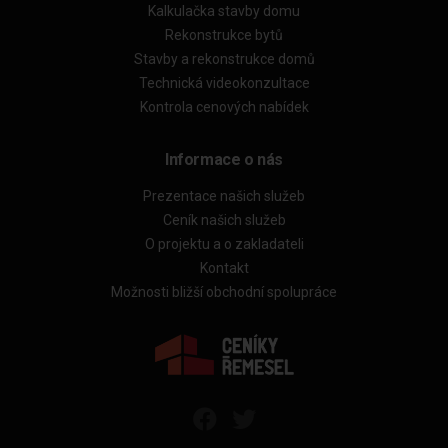
Kalkulačka stavby domu
Rekonstrukce bytů
Stavby a rekonstrukce domů
Technická videokonzultace
Kontrola cenových nabídek
Informace o nás
Prezentace našich služeb
Ceník našich služeb
O projektu a o zakladateli
Kontakt
Možnosti bližší obchodní spolupráce