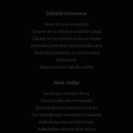
Důležité informace
Naše firmy a řemeslníci
Zpracování a ochrana osobních údajů
Zásady pro používání souborů cookie
Obchodní podmínky (zprostředkování)
Obchodní podmínky (rozpočtování)
Reference
Naše excelové tabulky online
Naše služby
Servis pro stavební firmy
Zprostředkování řemeslníků
Zprostředkování samotných prací
Zprostředkování stavebních zakázek
Kalkulačka rekonstrukce bytu
Kalkulačka rekonstrukce domu