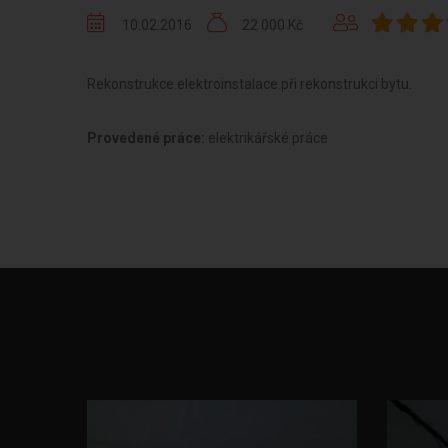
10.02.2016
22 000 Kč
Rekonstrukce elektroinstalace při rekonstrukci bytu.
Provedené práce:
elektrikářské práce