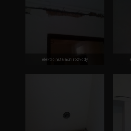
elektroinstalační rozvody