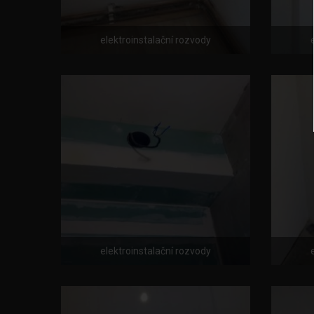
elektroinstalační rozvody
elektroinstalační rozvody