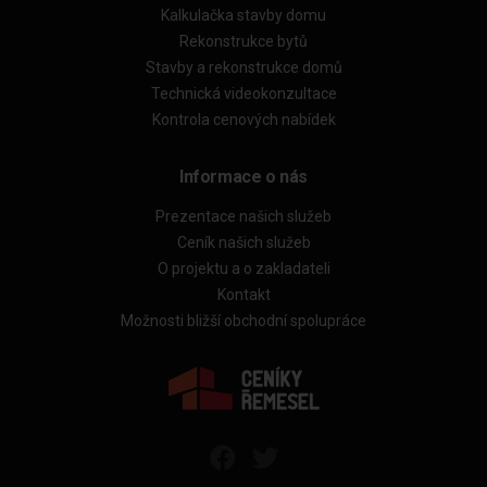
Kalkulačka stavby domu
Rekonstrukce bytů
Stavby a rekonstrukce domů
Technická videokonzultace
Kontrola cenových nabídek
Informace o nás
Prezentace našich služeb
Ceník našich služeb
O projektu a o zakladateli
Kontakt
Možnosti bližší obchodní spolupráce