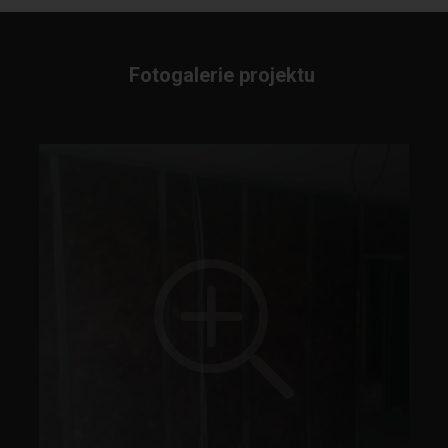
Fotogalerie projektu