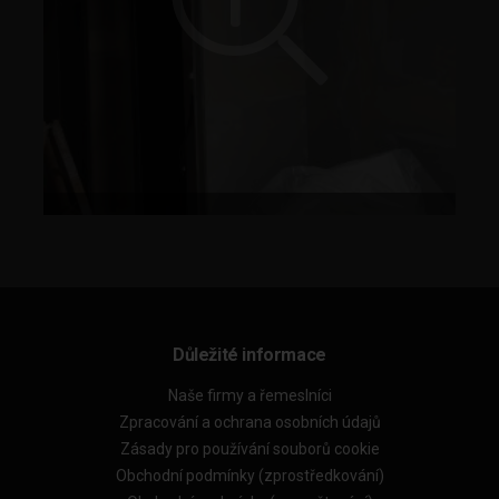
Důležité informace
Naše firmy a řemeslníci
Zpracování a ochrana osobních údajů
Zásady pro používání souborů cookie
Obchodní podmínky (zprostředkování)