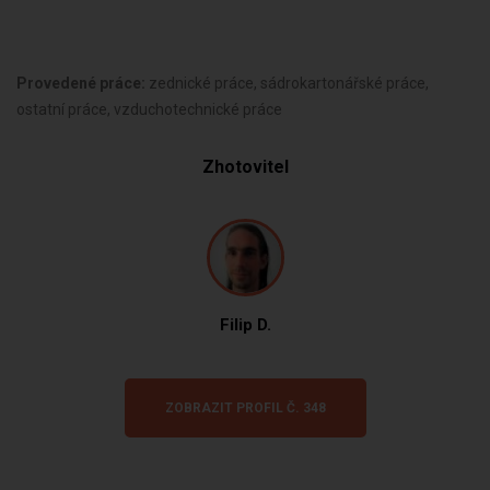
Provedené práce:
zednické práce, sádrokartonářské práce,
ostatní práce, vzduchotechnické práce
Zhotovitel
Filip D.
ZOBRAZIT PROFIL Č. 348