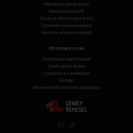
Kalkulačka stavby domu
Rekonstrukce bytů
Stavby a rekonstrukce domů
Technická videokonzultace
Kontrola cenových nabídek
Informace o nás
Prezentace našich služeb
Ceník našich služeb
O projektu a o zakladateli
Kontakt
Možnosti bližší obchodní spolupráce