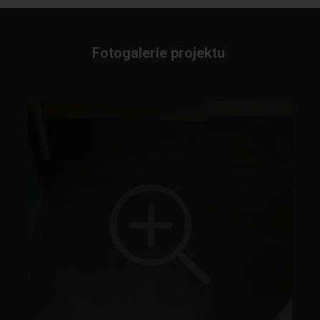
Fotogalerie projektu