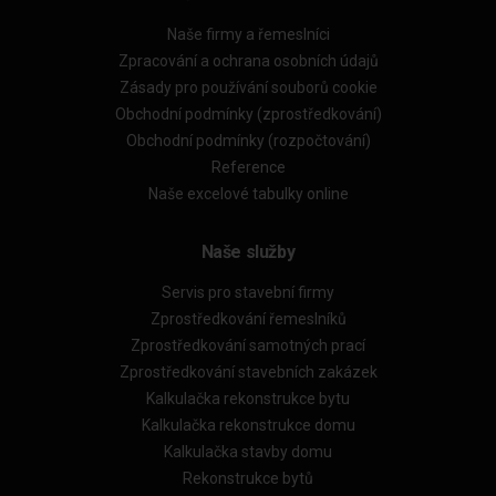
Naše firmy a řemeslníci
Zpracování a ochrana osobních údajů
Zásady pro používání souborů cookie
Obchodní podmínky (zprostředkování)
Obchodní podmínky (rozpočtování)
Reference
Naše excelové tabulky online
Naše služby
Servis pro stavební firmy
Zprostředkování řemeslníků
Zprostředkování samotných prací
Zprostředkování stavebních zakázek
Kalkulačka rekonstrukce bytu
Kalkulačka rekonstrukce domu
Kalkulačka stavby domu
Rekonstrukce bytů