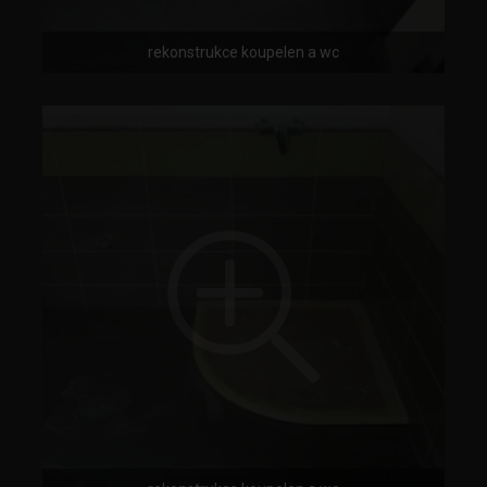
rekonstrukce koupelen a wc