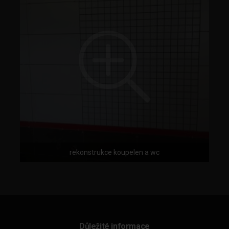
rekonstrukce koupelen a wc
Důležité informace