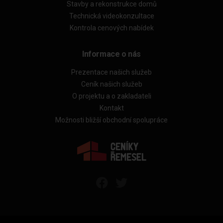
Stavby a rekonstrukce domů
Technická videokonzultace
Kontrola cenových nabídek
Informace o nás
Prezentace našich služeb
Ceník našich služeb
O projektu a o zakladateli
Kontakt
Možnosti bližší obchodní spolupráce