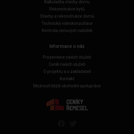
Kalkulačka stavby domu
Rekonstrukce bytů
Stavby a rekonstrukce domů
Technická videokonzultace
Kontrola cenových nabídek
Informace o nás
Prezentace našich služeb
Ceník našich služeb
O projektu a o zakladateli
Kontakt
Možnosti bližší obchodní spolupráce