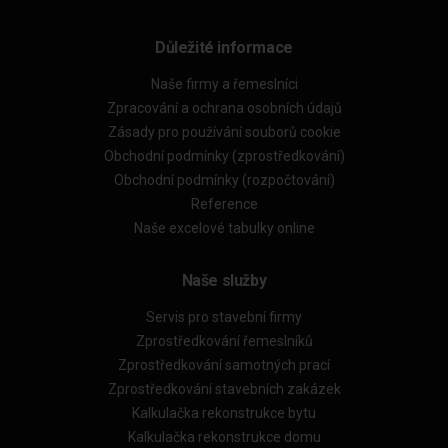
Důležité informace
Naše firmy a řemeslníci
Zpracování a ochrana osobních údajů
Zásady pro používání souborů cookie
Obchodní podmínky (zprostředkování)
Obchodní podmínky (rozpočtování)
Reference
Naše excelové tabulky online
Naše služby
Servis pro stavební firmy
Zprostředkování řemeslníků
Zprostředkování samotných prací
Zprostředkování stavebních zakázek
Kalkulačka rekonstrukce bytu
Kalkulačka rekonstrukce domu