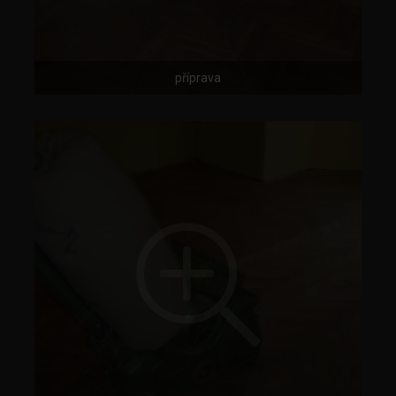
příprava