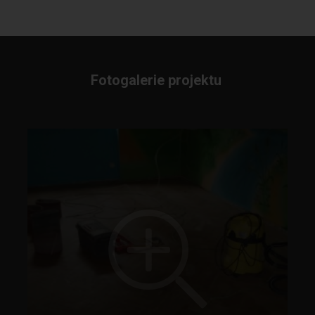
Fotogalerie projektu