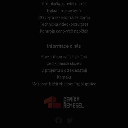
Kalkulačka stavby domu
Rekonstrukce bytů
Stavby a rekonstrukce domů
Technická videokonzultace
Kontrola cenových nabídek
Informace o nás
Prezentace našich služeb
Ceník našich služeb
O projektu a o zakladateli
Kontakt
Možnosti bližší obchodní spolupráce