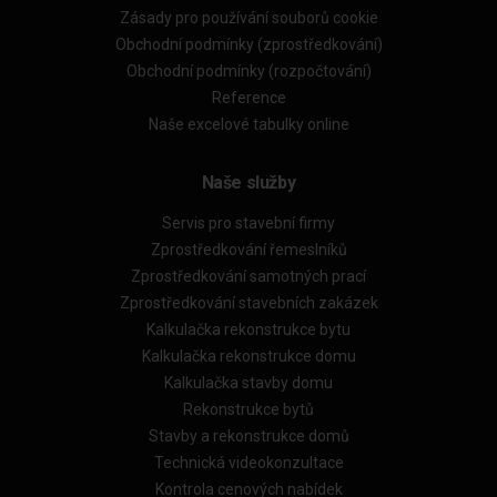
Zásady pro používání souborů cookie
Obchodní podmínky (zprostředkování)
Obchodní podmínky (rozpočtování)
Reference
Naše excelové tabulky online
Naše služby
Servis pro stavební firmy
Zprostředkování řemeslníků
Zprostředkování samotných prací
Zprostředkování stavebních zakázek
Kalkulačka rekonstrukce bytu
Kalkulačka rekonstrukce domu
Kalkulačka stavby domu
Rekonstrukce bytů
Stavby a rekonstrukce domů
Technická videokonzultace
Kontrola cenových nabídek