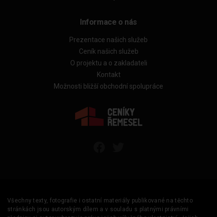
Informace o nás
Prezentace našich služeb
Ceník našich služeb
O projektu a o zakladateli
Kontakt
Možnosti bližší obchodní spolupráce
Všechny texty, fotografie i ostatní materiály publikované na těchto
stránkách jsou autorským dílem a v souladu s platnými právními