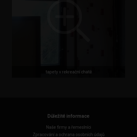
tapety v rekreační chatě
Důležité informace
Naše firmy a řemeslníci
Zpracování a ochrana osobních údajů