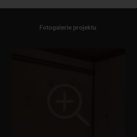
Fotogalerie projektu