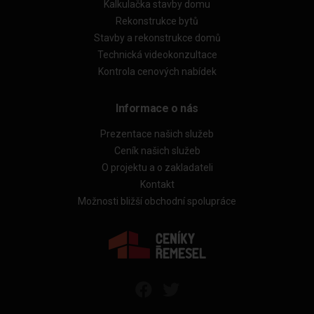
Kalkulačka stavby domu
Rekonstrukce bytů
Stavby a rekonstrukce domů
Technická videokonzultace
Kontrola cenových nabídek
Informace o nás
Prezentace našich služeb
Ceník našich služeb
O projektu a o zakladateli
Kontakt
Možnosti bližší obchodní spolupráce