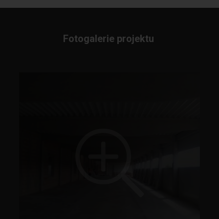
Fotogalerie projektu