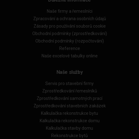
Naše firmy a řemeslníci
Zpracování a ochrana osobních údajů
Zásady pro používání souborů cookie
Obchodní podmínky (zprostředkování)
Obchodní podmínky (rozpočtování)
Reference
Naše excelové tabulky online
Naše služby
Servis pro stavební firmy
Zprostředkování řemeslníků
Zprostředkování samotných prací
Zprostředkování stavebních zakázek
Kalkulačka rekonstrukce bytu
Kalkulačka rekonstrukce domu
Kalkulačka stavby domu
Rekonstrukce bytů