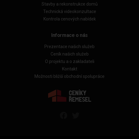
Stavby a rekonstrukce domů
Technická videokonzultace
Kontrola cenových nabídek
Informace o nás
Prezentace našich služeb
Ceník našich služeb
O projektu a o zakladateli
Kontakt
Možnosti bližší obchodní spolupráce