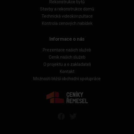
Rekonstrukce bytů
Stavby a rekonstrukce domů
Technická videokonzultace
Kontrola cenových nabídek
Informace o nás
Prezentace našich služeb
Ceník našich služeb
O projektu a o zakladateli
Kontakt
Možnosti bližší obchodní spolupráce