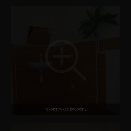
rekonstrukce koupelny