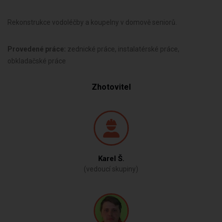
Rekonstrukce vodoléčby a koupelny v domově seniorů.
Provedené práce:
zednické práce, instalatérské práce,
obkladačské práce
Zhotovitel
Karel Š.
(vedoucí skupiny)