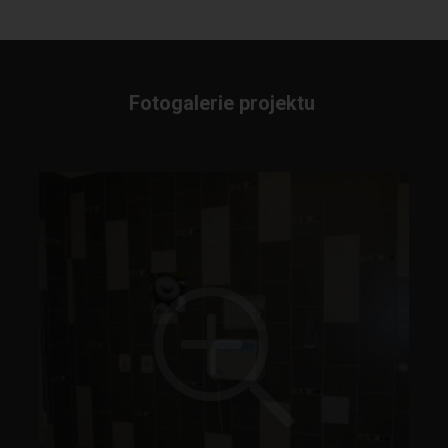
Fotogalerie projektu