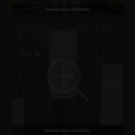
rekonstrukce vodoléčby
rekonstrukce vodoléčby