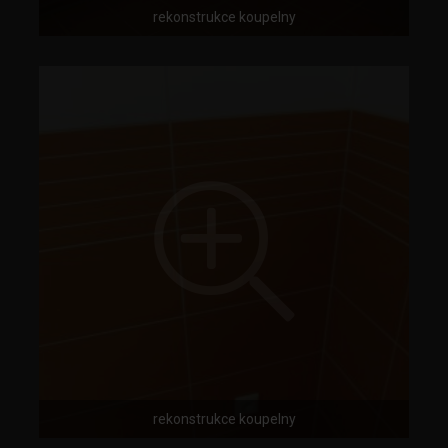
rekonstrukce koupelny
rekonstrukce koupelny