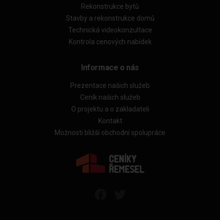
Rekonstrukce bytů
Stavby a rekonstrukce domů
Technická videokonzultace
Kontrola cenových nabídek
Informace o nás
Prezentace našich služeb
Ceník našich služeb
O projektu a o zakladateli
Kontakt
Možnosti bližší obchodní spolupráce