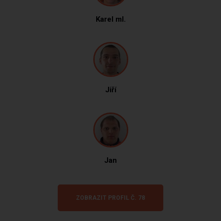
Karel ml.
Jiří
Jan
ZOBRAZIT PROFIL Č. 78