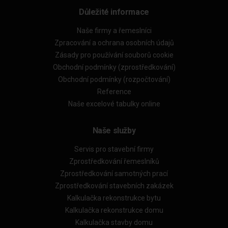
Důležité informace
Naše firmy a řemeslníci
Zpracování a ochrana osobních údajů
Zásady pro používání souborů cookie
Obchodní podmínky (zprostředkování)
Obchodní podmínky (rozpočtování)
Reference
Naše excelové tabulky online
Naše služby
Servis pro stavební firmy
Zprostředkování řemeslníků
Zprostředkování samotných prací
Zprostředkování stavebních zakázek
Kalkulačka rekonstrukce bytu
Kalkulačka rekonstrukce domu
Kalkulačka stavby domu