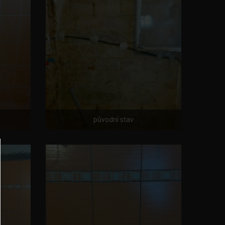
původní stav