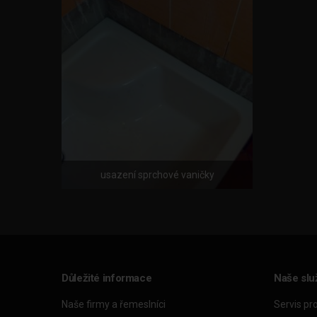
usazení sprchové vaničky
Důležité informace
Naše slu
Naše firmy a řemeslníci
Servis pr