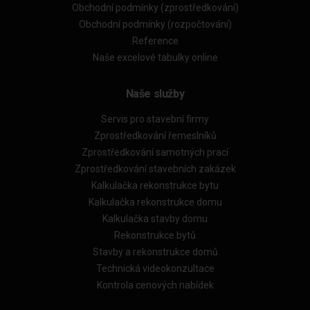
Obchodní podmínky (zprostředkování)
Obchodní podmínky (rozpočtování)
Reference
Naše excelové tabulky online
Naše služby
Servis pro stavební firmy
Zprostředkování řemeslníků
Zprostředkování samotných prací
Zprostředkování stavebních zakázek
Kalkulačka rekonstrukce bytu
Kalkulačka rekonstrukce domu
Kalkulačka stavby domu
Rekonstrukce bytů
Stavby a rekonstrukce domů
Technická videokonzultace
Kontrola cenových nabídek