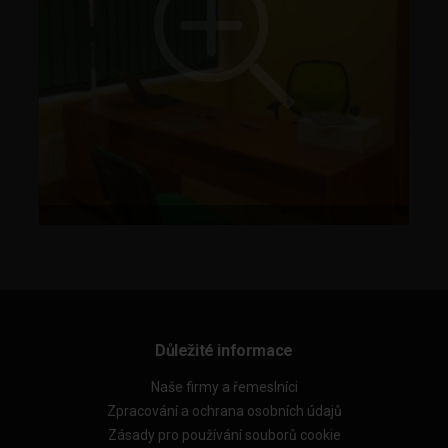
Důležité informace
Naše firmy a řemeslníci
Zpracování a ochrana osobních údajů
Zásady pro používání souborů cookie