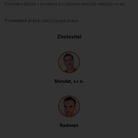
Pokládka dlažeb v prodejně a v zázemí, montáž obkladů na wc.
Provedené práce:
obkladačské práce
Zhotovitel
Mondat, s.r.o.
Radovan