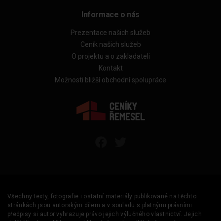
Informace o nás
Prezentace našich služeb
Ceník našich služeb
O projektu a o zakladateli
Kontakt
Možnosti bližší obchodní spolupráce
Všechny texty, fotografie i ostatní materiály publikované na těchto
stránkách jsou autorským dílem a v souladu s platnými právními
předpisy si autor vyhrazuje právo jejich výlučného vlastnictví. Jejich