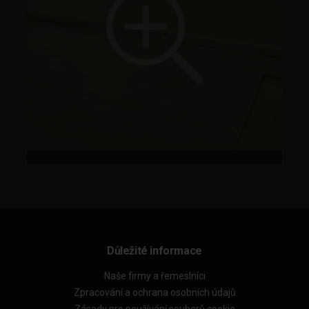
Důležité informace
Naše firmy a řemeslníci
Zpracování a ochrana osobních údajů
Zásady pro používání souborů cookie