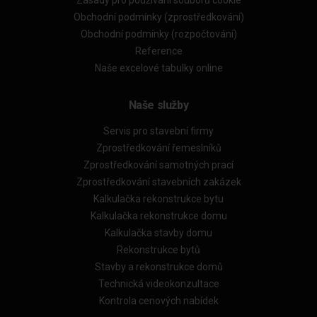
Obchodní podmínky (zprostředkování)
Obchodní podmínky (rozpočtování)
Reference
Naše excelové tabulky online
Naše služby
Servis pro stavební firmy
Zprostředkování řemeslníků
Zprostředkování samotných prací
Zprostředkování stavebních zakázek
Kalkulačka rekonstrukce bytu
Kalkulačka rekonstrukce domu
Kalkulačka stavby domu
Rekonstrukce bytů
Stavby a rekonstrukce domů
Technická videokonzultace
Kontrola cenových nabídek