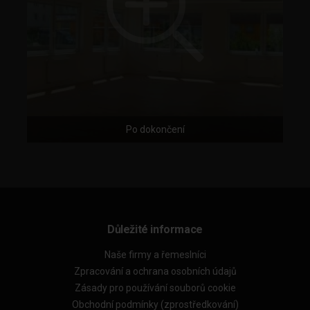
Po dokončení
Důležité informace
Naše firmy a řemeslníci
Zpracování a ochrana osobních údajů
Zásady pro používání souborů cookie
Obchodní podmínky (zprostředkování)