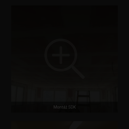
Montáž SDK