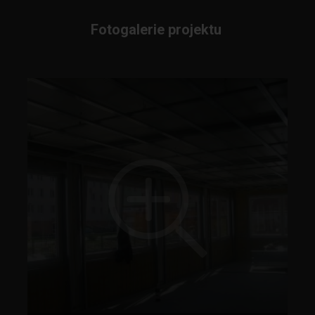
Fotogalerie projektu