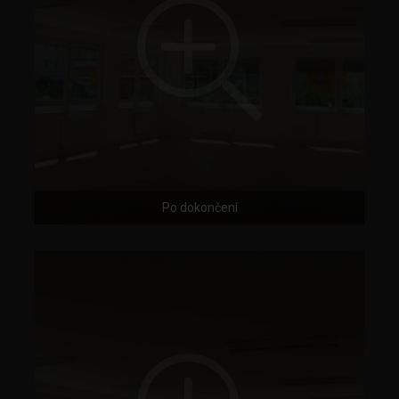
Po dokončení