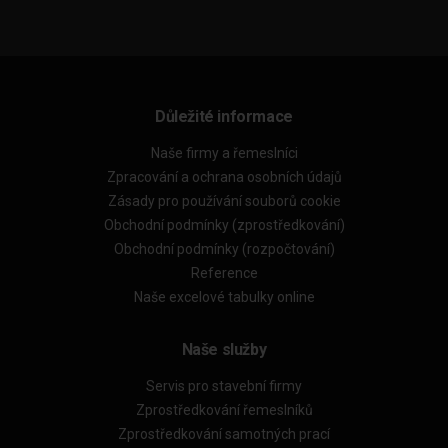
Důležité informace
Naše firmy a řemeslníci
Zpracování a ochrana osobních údajů
Zásady pro používání souborů cookie
Obchodní podmínky (zprostředkování)
Obchodní podmínky (rozpočtování)
Reference
Naše excelové tabulky online
Naše služby
Servis pro stavební firmy
Zprostředkování řemeslníků
Zprostředkování samotných prací