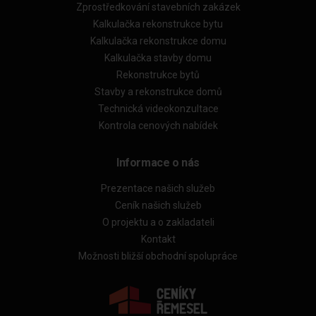
Zprostředkování stavebních zakázek
Kalkulačka rekonstrukce bytu
Kalkulačka rekonstrukce domu
Kalkulačka stavby domu
Rekonstrukce bytů
Stavby a rekonstrukce domů
Technická videokonzultace
Kontrola cenových nabídek
Informace o nás
Prezentace našich služeb
Ceník našich služeb
O projektu a o zakladateli
Kontakt
Možnosti bližší obchodní spolupráce