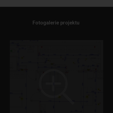
Fotogalerie projektu