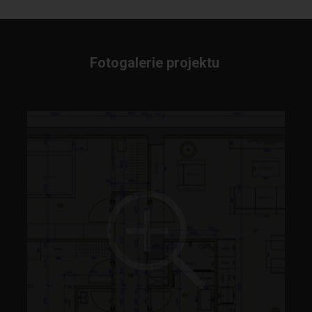
Fotogalerie projektu