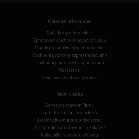
Důležité informace
Naše firmy a řemeslníci
Zpracování a ochrana osobních údajů
Zásady pro používání souborů cookie
Obchodní podmínky (zprostředkování)
Obchodní podmínky (rozpočtování)
Reference
Naše excelové tabulky online
Naše služby
Servis pro stavební firmy
Zprostředkování řemeslníků
Zprostředkování samotných prací
Zprostředkování stavebních zakázek
Kalkulačka rekonstrukce bytu